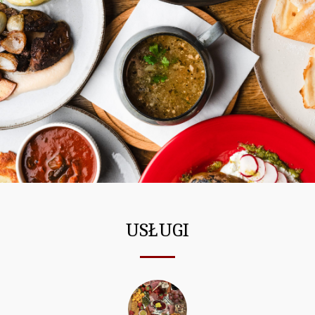
USŁUGI