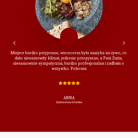
Miejsce bardzo przyjemne, wieczorem była muzyka na żywo, co 
dało niesamowity klimat, jedzenie przepyszne, a Pani Zuzia, 
niesamowicie sympatyczna, bardzo profesjonalna i zadbała o 
wszystko. Polecam
ANNA
Zadowolona klientka