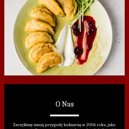
O Nas
Zaczęliśmy naszą przygodę kulinarną w 2006 roku, jako 