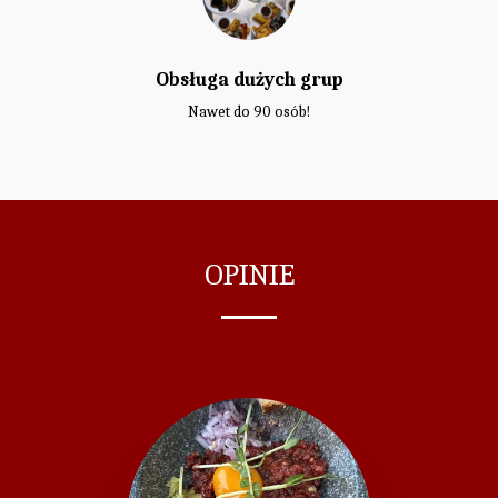
Obsługa dużych grup
Nawet do 90 osób!
OPINIE