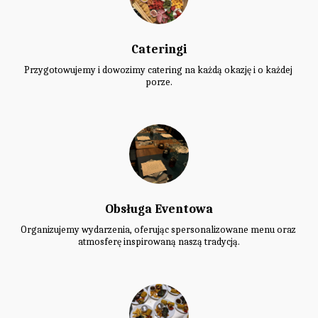
Cateringi
Przygotowujemy i dowozimy catering na każdą okazję i o każdej 
porze.
Obsługa Eventowa
Organizujemy wydarzenia, oferując spersonalizowane menu oraz 
atmosferę inspirowaną naszą tradycją.