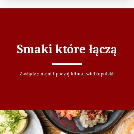
Smaki które łączą
Zasiądź z nami i poczuj klimat wielkopolski.